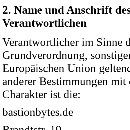
2. Name und Anschrift des
Verantwortlichen
Verantwortlicher im Sinne 
Grundverordnung, sonstiger
Europäischen Union gelten
anderer Bestimmungen mit 
Charakter ist die:
bastionbytes.de
Brandtstr. 19