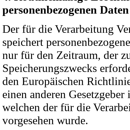
personenbezogenen Daten
Der für die Verarbeitung Ve
speichert personenbezogene
nur für den Zeitraum, der z
Speicherungszwecks erforder
den Europäischen Richtlini
einen anderen Gesetzgeber i
welchen der für die Verarbe
vorgesehen wurde.