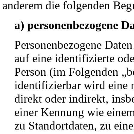
anderem die folgenden Begr
a) personenbezogene D
Personenbezogene Daten s
auf eine identifizierte od
Person (im Folgenden „be
identifizierbar wird eine
direkt oder indirekt, ins
einer Kennung wie eine
zu Standortdaten, zu ei