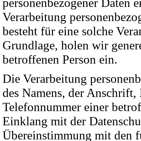
personenbezogener Daten erf
Verarbeitung personenbezog
besteht für eine solche Vera
Grundlage, holen wir genere
betroffenen Person ein.
Die Verarbeitung personenb
des Namens, der Anschrift,
Telefonnummer einer betroff
Einklang mit der Datensch
Übereinstimmung mit den fü