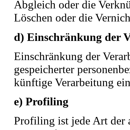
Abgleich oder die Verkn
Löschen oder die Vernich
d) Einschränkung der V
Einschränkung der Verarb
gespeicherter personenbe
künftige Verarbeitung ei
e) Profiling
Profiling ist jede Art der