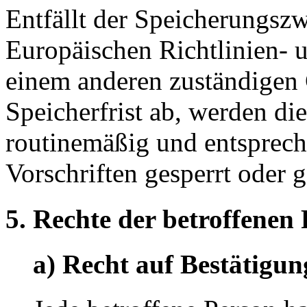
Entfällt der Speicherungsz
Europäischen Richtlinien- 
einem anderen zuständigen 
Speicherfrist ab, werden d
routinemäßig und entsprech
Vorschriften gesperrt oder g
5. Rechte der betroffenen
a) Recht auf Bestätigun