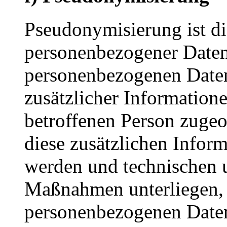
Pseudonymisierung ist di
personenbezogener Daten 
personenbezogenen Date
zusätzlicher Informatione
betroffenen Person zuge
diese zusätzlichen Infor
werden und technischen 
Maßnahmen unterliegen, d
personenbezogenen Daten 