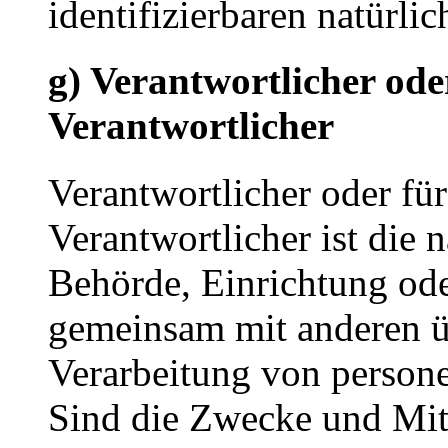
identifizierbaren natürl
g) Verantwortlicher ode
Verantwortlicher
Verantwortlicher oder für
Verantwortlicher ist die n
Behörde, Einrichtung oder
gemeinsam mit anderen ü
Verarbeitung von person
Sind die Zwecke und Mitt