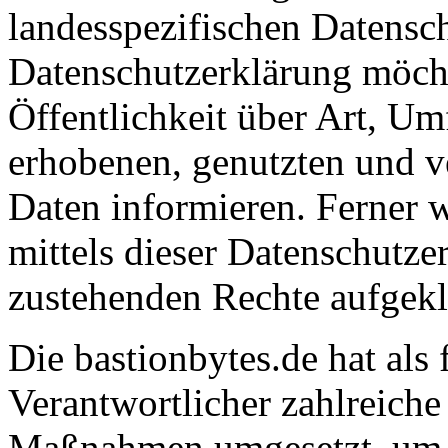
landesspezifischen Datensc
Datenschutzerklärung möch
Öffentlichkeit über Art, U
erhobenen, genutzten und v
Daten informieren. Ferner 
mittels dieser Datenschutze
zustehenden Rechte aufgekl
Die bastionbytes.de hat als 
Verantwortlicher zahlreiche
Maßnahmen umgesetzt, um e