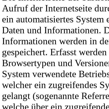
Aufruf der Internetseite du
ein automatisiertes System
Daten und Informationen. D
Informationen werden in de
gespeichert. Erfasst werde
Browsertypen und Versionen
System verwendete Betriebss
welcher ein zugreifendes Sy
gelangt (sogenannte Referre
welche über ein zugreifend