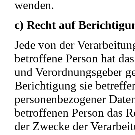
wenden.
c) Recht auf Berichtigu
Jede von der Verarbeitu
betroffene Person hat da
und Verordnungsgeber ge
Berichtigung sie betreffe
personenbezogener Daten 
betroffenen Person das R
der Zwecke der Verarbeit