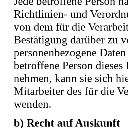
Jede betroffene Person h
Richtlinien- und Verord
von dem für die Verarbei
Bestätigung darüber zu ve
personenbezogene Daten 
betroffene Person dieses
nehmen, kann sie sich hie
Mitarbeiter des für die V
wenden.
b) Recht auf Auskunft