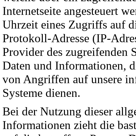
Internetseite angesteuert w
Uhrzeit eines Zugriffs auf di
Protokoll-Adresse (IP-Adres
Provider des zugreifenden S
Daten und Informationen, d
von Angriffen auf unsere i
Systeme dienen.
Bei der Nutzung dieser all
Informationen zieht die bas