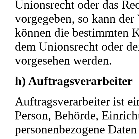
Unionsrecht oder das Rec
vorgegeben, so kann der
können die bestimmten K
dem Unionsrecht oder de
vorgesehen werden.
h) Auftragsverarbeiter
Auftragsverarbeiter ist ei
Person, Behörde, Einricht
personenbezogene Daten 