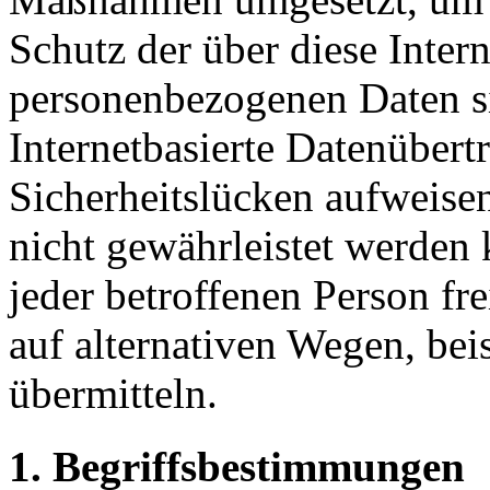
Schutz der über diese Intern
personenbezogenen Daten s
Internetbasierte Datenübert
Sicherheitslücken aufweisen
nicht gewährleistet werden
jeder betroffenen Person f
auf alternativen Wegen, beis
übermitteln.
1. Begriffsbestimmungen