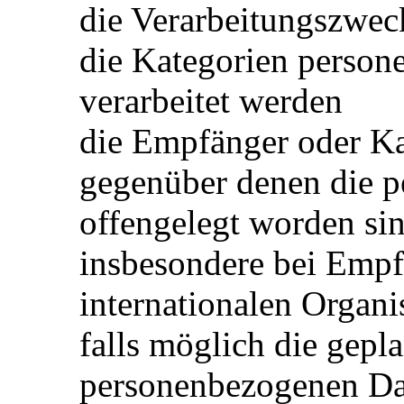
die Verarbeitungszwec
die Kategorien person
verarbeitet werden
die Empfänger oder K
gegenüber denen die 
offengelegt worden si
insbesondere bei Empfä
internationalen Organi
falls möglich die gepla
personenbezogenen Dat