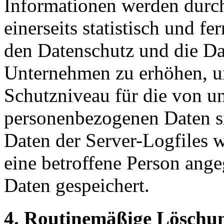
Informationen werden durch
einerseits statistisch und f
den Datenschutz und die Da
Unternehmen zu erhöhen, um
Schutzniveau für die von un
personenbezogenen Daten s
Daten der Server-Logfiles w
eine betroffene Person an
Daten gespeichert.
4. Routinemäßige Löschu