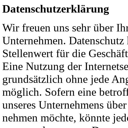
Datenschutzerklärung
Wir freuen uns sehr über Ih
Unternehmen. Datenschutz 
Stellenwert für die Geschäft
Eine Nutzung der Internetsei
grundsätzlich ohne jede A
möglich. Sofern eine betrof
unseres Unternehmens über 
nehmen möchte, könnte jed