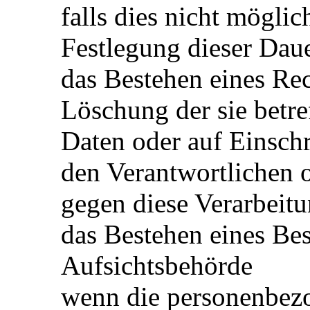
falls dies nicht möglich
Festlegung dieser Dau
das Bestehen eines Rec
Löschung der sie betr
Daten oder auf Einsch
den Verantwortlichen 
gegen diese Verarbeit
das Bestehen eines Bes
Aufsichtsbehörde
wenn die personenbezo