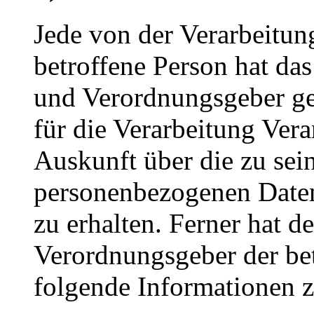
Jede von der Verarbeitu
betroffene Person hat da
und Verordnungsgeber ge
für die Verarbeitung Vera
Auskunft über die zu sei
personenbezogenen Daten
zu erhalten. Ferner hat d
Verordnungsgeber der be
folgende Informationen 