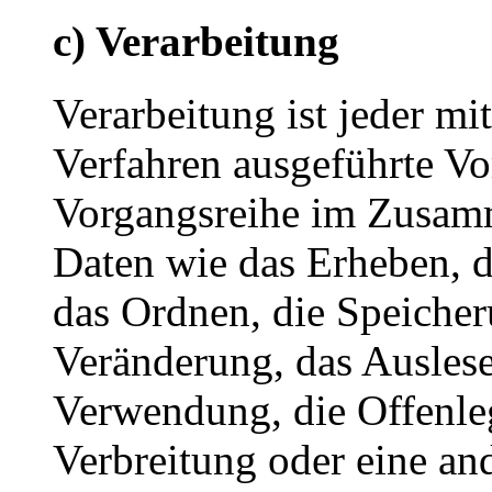
c) Verarbeitung
Verarbeitung ist jeder mi
Verfahren ausgeführte Vo
Vorgangsreihe im Zusam
Daten wie das Erheben, d
das Ordnen, die Speiche
Veränderung, das Auslese
Verwendung, die Offenle
Verbreitung oder eine an