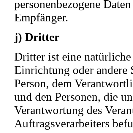
personenbezogene Daten e
Empfänger.
j) Dritter
Dritter ist eine natürlich
Einrichtung oder andere S
Person, dem Verantwortli
und den Personen, die un
Verantwortung des Veran
Auftragsverarbeiters bef