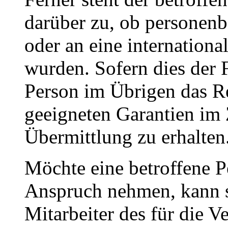
darüber zu, ob personenb
oder an eine internationa
wurden. Sofern dies der Fa
Person im Übrigen das Re
geeigneten Garantien i
Übermittlung zu erhalten
Möchte eine betroffene P
Anspruch nehmen, kann si
Mitarbeiter des für die V