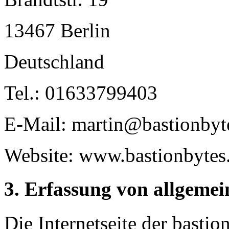
13467 Berlin
Deutschland
Tel.: 01633799403
E-Mail: martin@bastionbyt
Website: www.bastionbytes
3. Erfassung von allgeme
Die Internetseite der bastio