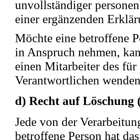
unvollständiger persone
einer ergänzenden Erklä
Möchte eine betroffene P
in Anspruch nehmen, kann 
einen Mitarbeiter des für
Verantwortlichen wenden
d) Recht auf Löschung 
Jede von der Verarbeitu
betroffene Person hat da