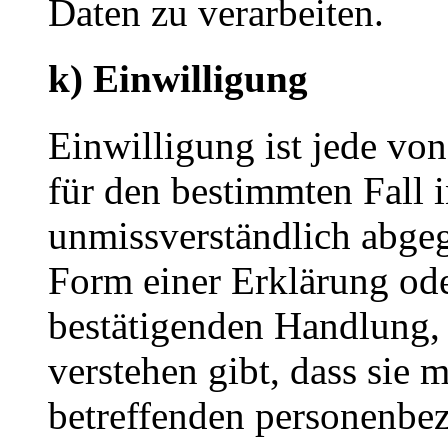
Daten zu verarbeiten.
k) Einwilligung
Einwilligung ist jede von
für den bestimmten Fall 
unmissverständlich abge
Form einer Erklärung ode
bestätigenden Handlung, 
verstehen gibt, dass sie m
betreffenden personenbez