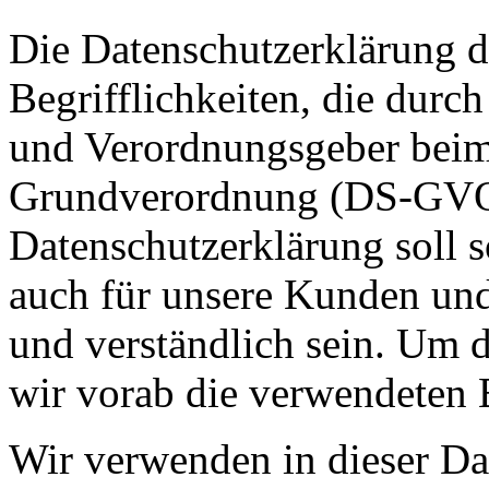
Die Datenschutzerklärung d
Begrifflichkeiten, die durc
und Verordnungsgeber beim 
Grundverordnung (DS-GVO)
Datenschutzerklärung soll s
auch für unsere Kunden und
und verständlich sein. Um 
wir vorab die verwendeten B
Wir verwenden in dieser Da