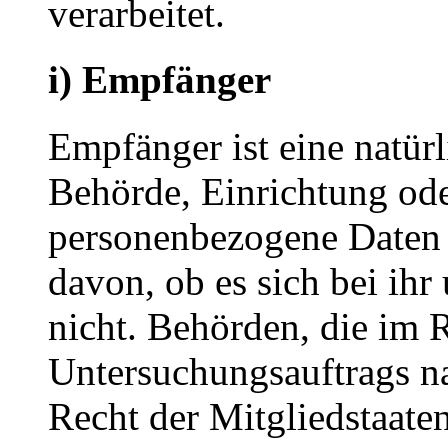
verarbeitet.
i) Empfänger
Empfänger ist eine natürl
Behörde, Einrichtung oder
personenbezogene Daten 
davon, ob es sich bei ihr
nicht. Behörden, die im
Untersuchungsauftrags n
Recht der Mitgliedstaate