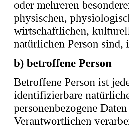
oder mehreren besondere
physischen, physiologisc
wirtschaftlichen, kulturel
natürlichen Person sind, 
b) betroffene Person
Betroffene Person ist jede
identifizierbare natürlich
personenbezogene Daten 
Verantwortlichen verarbe