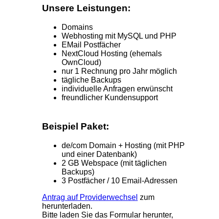
Unsere Leistungen:
Domains
Webhosting mit MySQL und PHP
EMail Postfächer
NextCloud Hosting (ehemals
OwnCloud)
nur 1 Rechnung pro Jahr möglich
tägliche Backups
individuelle Anfragen erwünscht
freundlicher Kundensupport
Beispiel Paket:
de/com Domain + Hosting (mit PHP
und einer Datenbank)
2 GB Webspace (mit täglichen
Backups)
3 Postfächer / 10 Email-Adressen
Antrag auf Providerwechsel
zum
herunterladen.
Bitte laden Sie das Formular herunter,