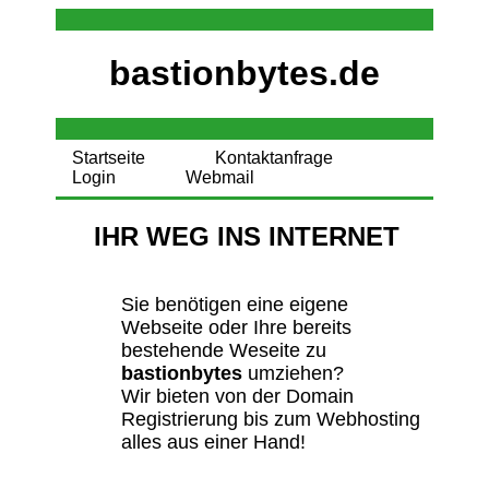
bastionbytes.de
Startseite
Kontaktanfrage
Login
Webmail
IHR WEG INS INTERNET
Sie benötigen eine eigene
Webseite oder Ihre bereits
bestehende Weseite zu
bastionbytes
umziehen?
Wir bieten von der Domain
Registrierung bis zum Webhosting
alles aus einer Hand!